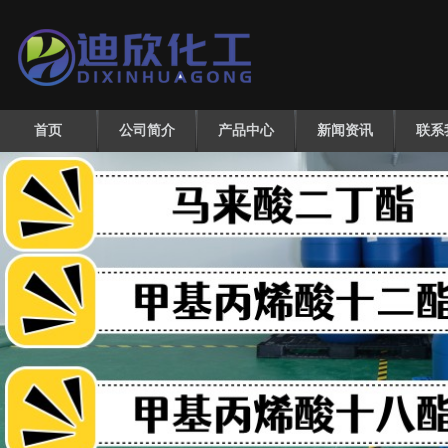
首页
公司简介
产品中心
新闻资讯
联系