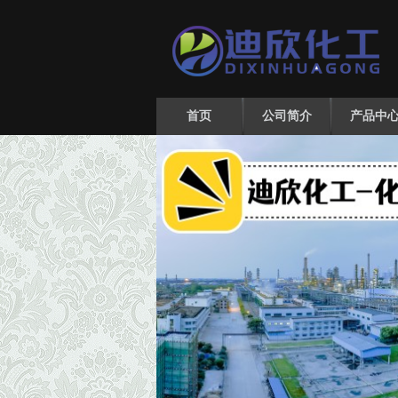
首页
公司简介
产品中