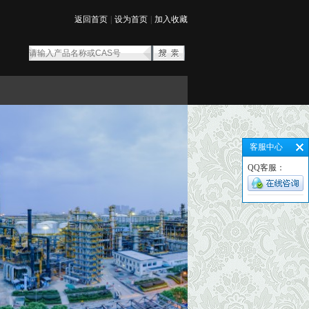
返回首页
|
设为首页
|
加入收藏
客服中心
QQ客服：