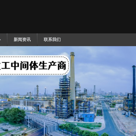
心
新闻资讯
联系我们