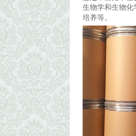
生物学和生物化
培养等。