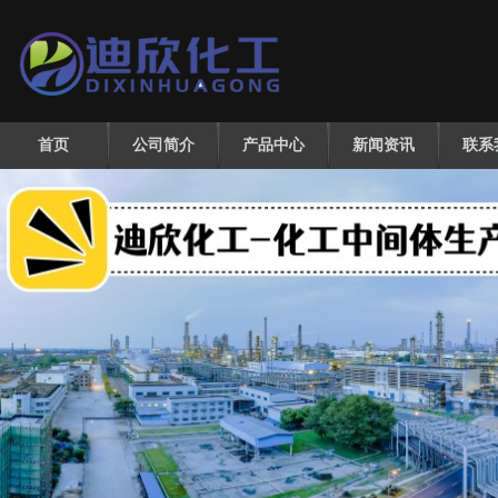
首页
公司简介
产品中心
新闻资讯
联系