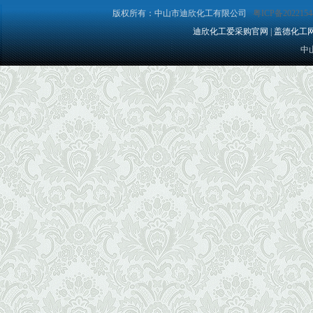
版权所有：中山市迪欣化工有限公司
粤ICP备2022154
迪欣化工爱采购官网
|
盖德化工
中