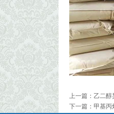
上一篇：
乙二醇
下一篇：
甲基丙