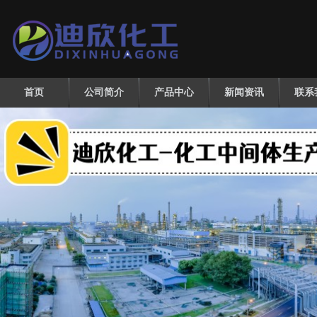
首页
公司简介
产品中心
新闻资讯
联系